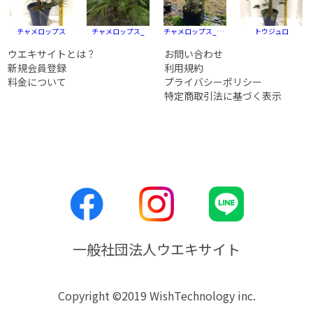
チャメロップス
チャメロップス_
チャメロップス_フミリス
トウジュロ
ウエキサイトとは？
お問い合わせ
新規会員登録
利用規約
料金について
プライバシーポリシー
特定商取引法に基づく表示
一般社団法人ウエキサイト
Copyright ©2019 WishTechnology inc.